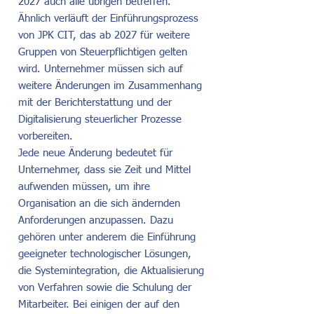
2027 auch alle übrigen betreffen.
Ähnlich verläuft der Einführungsprozess
von JPK CIT, das ab 2027 für weitere
Gruppen von Steuerpflichtigen gelten
wird. Unternehmer müssen sich auf
weitere Änderungen im Zusammenhang
mit der Berichterstattung und der
Digitalisierung steuerlicher Prozesse
vorbereiten.
Jede neue Änderung bedeutet für
Unternehmer, dass sie Zeit und Mittel
aufwenden müssen, um ihre
Organisation an die sich ändernden
Anforderungen anzupassen. Dazu
gehören unter anderem die Einführung
geeigneter technologischer Lösungen,
die Systemintegration, die Aktualisierung
von Verfahren sowie die Schulung der
Mitarbeiter. Bei einigen der auf den