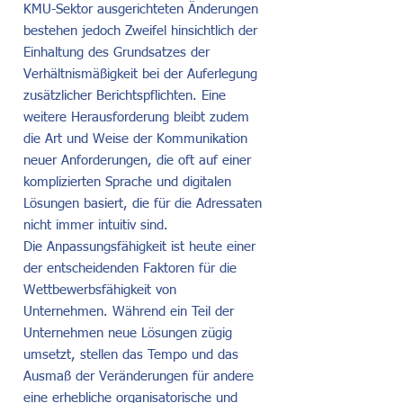
KMU-Sektor ausgerichteten Änderungen
bestehen jedoch Zweifel hinsichtlich der
Einhaltung des Grundsatzes der
Verhältnismäßigkeit bei der Auferlegung
zusätzlicher Berichtspflichten. Eine
weitere Herausforderung bleibt zudem
die Art und Weise der Kommunikation
neuer Anforderungen, die oft auf einer
komplizierten Sprache und digitalen
Lösungen basiert, die für die Adressaten
nicht immer intuitiv sind.
Die Anpassungsfähigkeit ist heute einer
der entscheidenden Faktoren für die
Wettbewerbsfähigkeit von
Unternehmen. Während ein Teil der
Unternehmen neue Lösungen zügig
umsetzt, stellen das Tempo und das
Ausmaß der Veränderungen für andere
eine erhebliche organisatorische und