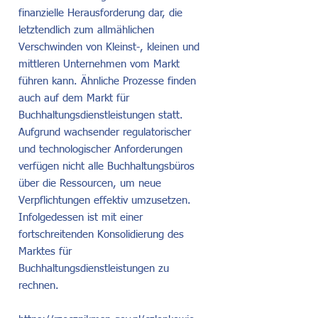
finanzielle Herausforderung dar, die
letztendlich zum allmählichen
Verschwinden von Kleinst-, kleinen und
mittleren Unternehmen vom Markt
führen kann. Ähnliche Prozesse finden
auch auf dem Markt für
Buchhaltungsdienstleistungen statt.
Aufgrund wachsender regulatorischer
und technologischer Anforderungen
verfügen nicht alle Buchhaltungsbüros
über die Ressourcen, um neue
Verpflichtungen effektiv umzusetzen.
Infolgedessen ist mit einer
fortschreitenden Konsolidierung des
Marktes für
Buchhaltungsdienstleistungen zu
rechnen.