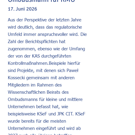
17. Juni 2026
Aus der Perspektive der letzten Jahre
wird deutlich, dass das regulatorische
Umfeld immer anspruchsvoller wird. Die
Zahl der Berichtspflichten hat
zugenommen, ebenso wie der Umfang
der von der KAS durchgeführten
Kontrollmaßnahmen.
Beispiele hierfür
sind Projekte, mit denen sich Paweł
Kossecki gemeinsam mit anderen
Mitgliedern im Rahmen des
Wissenschaftlichen Beirats des
Ombudsmanns für kleine und mittlere
Unternehmen befasst hat, wie
beispielsweise KSeF und JPK CIT. KSeF
wurde bereits für die meisten
Unternehmen eingeführt und wird ab