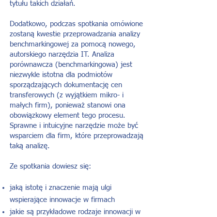
tytułu takich działań.
Dodatkowo, podczas spotkania omówione
zostaną kwestie przeprowadzania analizy
benchmarkingowej za pomocą nowego,
autorskiego narzędzia IT. Analiza
porównawcza (benchmarkingowa) jest
niezwykle istotna dla podmiotów
sporządzających dokumentację cen
transferowych (z wyjątkiem mikro- i
małych firm), ponieważ stanowi ona
obowiązkowy element tego procesu.
Sprawne i intuicyjne narzędzie może być
wsparciem dla firm, które przeprowadzają
taką analizę.
Ze spotkania dowiesz się:
jaką istotę i znaczenie mają ulgi
wspierające innowacje w firmach
jakie są przykładowe rodzaje innowacji w